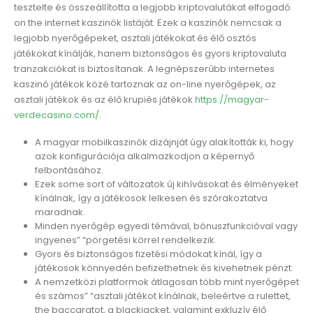
tesztelte és összeállította a legjobb kriptovalutákat elfogadó
on the internet kaszinók listáját. Ezek a kaszinók nemcsak a
legjobb nyerőgépeket, asztali játékokat és élő osztós
játékokat kínálják, hanem biztonságos és gyors kriptovaluta
tranzakciókat is biztosítanak. A legnépszerűbb internetes
kaszinó játékok közé tartoznak az on-line nyerőgépek, az
asztali játékok és az élő krupiés játékok
https://magyar-
verdecasino.com/
.
A magyar mobilkaszinók dizájnját úgy alakították ki, hogy
azok konfigurációja alkalmazkodjon a képernyő
felbontásához.
Ezek some sort of változatok új kihívásokat és élményeket
kínálnak, így a játékosok lelkesen és szórakoztatva
maradnak.
Minden nyerőgép egyedi témával, bónuszfunkcióval vagy
ingyenes” “pörgetési körrel rendelkezik.
Gyors és biztonságos fizetési módokat kínál, így a
játékosok könnyedén befizethetnek és kivehetnek pénzt.
A nemzetközi platformok átlagosan több mint nyerőgépet
és számos” “asztali játékot kínálnak, beleértve a rulettet,
the baccaratot, a blackjacket, valamint exkluzív élő