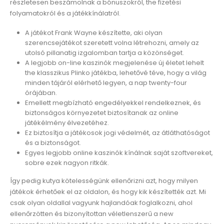
részletesen beszámolnak a bónuszokról, the fizetési
folyamatokról és a játékkínálatról.
A játékot Frank Wayne készítette, aki olyan
szerencsejátékot szeretett volna létrehozni, amely az
utolsó pillanatig izgalomban tartja a közönséget.
A legjobb on-line kaszinók megjelenése új életet lehelt
the klasszikus Plinko játékba, lehetővé téve, hogy a világ
minden tájáról elérhető legyen, a nap twenty-four
órájában.
Emellett megbízható engedélyekkel rendelkeznek, és
biztonságos környezetet biztosítanak az online
játékélmény élvezetéhez.
Ez biztosítja a játékosok jogi védelmét, az átláthatóságot
és a biztonságot.
Egyes legjobb online kaszinók kínálnak saját szoftvereket,
sobre ezek nagyon ritkák.
Így pedig kutya kötelességünk ellenőrizni azt, hogy milyen
játékok érhetőek el az oldalon, és hogy kik készítették azt. Mi
csak olyan oldallal vagyunk hajlandóak foglalkozni, ahol
ellenőrzötten és bizonyítottan véletlenszerű a new