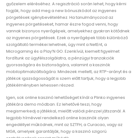
győzelem eléréséhez. A regisztráció során lehet, hogy kérni
fogják, hogy add meg a new bónuszkódot az ingyenes
pörgetések igénybevételéhez. Ha tanulmányozod az
ingyenes pörgetéseket, hamar észre fogod venni, hogy
vannak bizonyos nyerőgépek, amelyekhez gyakran kötődnek
az ingyenes pörgetések. Ezek a nyerőgépek több különböző
szolgáltató termékei lehetnek, úgy mint a NetEnt, a
Microgaming és a Play’N GO. Ezenkívül, kiemelt figyelmet
fordítunk az ügyfélszolgálatra, a pénzügyi tranzakciók
gyorsaságára és biztonságára, valamint a kaszinók
mobiloptimalizáltságára. Mindezek mellett, az RTP-arányt és a
játékok igazságosságát is szem előtt tartjuk, hogy a legjobb
játékélményben lehessen részed.
Igen, sok online kaszinó lehetőséget kínál a Plinko ingyenes
játékára demo módban. Ez lehetővé teszi, hogy
megismerkedj a játékkal, mielőtt valódi pénzzel játszanál. A
legjobb hírnévvel rendelkező online kaszinók olyan
engedéllyel működnek, mint az SZTFH, a Curacao, vagy az
MGA, amelyek garantálják, hogy a kaszinó szigorú