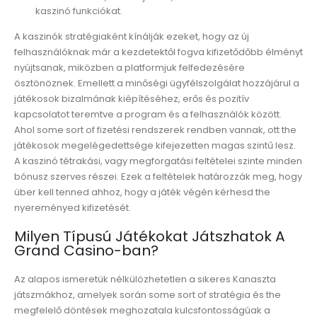
kaszinó funkciókat.
A kaszinók stratégiaként kínálják ezeket, hogy az új
felhasználóknak már a kezdetektől fogva kifizetődőbb élményt
nyújtsanak, miközben a platformjuk felfedezésére
ösztönöznek. Emellett a minőségi ügyfélszolgálat hozzájárul a
játékosok bizalmának kiépítéséhez, erős és pozitív
kapcsolatot teremtve a program és a felhasználók között.
Ahol some sort of fizetési rendszerek rendben vannak, ott the
játékosok megelégedettsége kifejezetten magas szintű lesz.
A kaszinó tétrakási, vagy megforgatási feltételei szinte minden
bónusz szerves részei. Ezek a feltételek határozzák meg, hogy
über kell tenned ahhoz, hogy a játék végén kérhesd the
nyereményed kifizetését.
Milyen Típusú Játékokat Játszhatok A
Grand Casino-ban?
Az alapos ismeretük nélkülözhetetlen a sikeres Kanaszta
játszmákhoz, amelyek során some sort of stratégia és the
megfelelő döntések meghozatala kulcsfontosságúak a