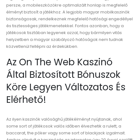
persze, a mobileszközökre optimalizált honlap is megfelelő
élményt biztosít a játékhoz. A legjobb magyar mobilkaszinók
biztonságosak, rendelkeznek megfelelő hatósági engedéllyel
és tisztességes játékmenetekkel. Fontos azonban, hogy a
játékosok tisztában legyenek azzal, hogy bármilyen vitás
helyzetben a magyar szabályozó hatóságok nem tudnak
közvetlenül fellépni az érdekükben.
Az On The Web Kaszinó
Által Biztosított Bónuszok
Köre Legyen Változatos És
Elérhető!
Az ilyen kaszinók valósághű játékélményt nyújtanak, ahol
some sort of játékosok valós időben élvezhetik a rulett, a
baccarat, the póker vagy some sort of blackjack izgalmait.
Amikor elindult a kaszinózás az interneten úgy 20 évvel ezelőtt,