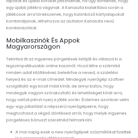
lapokat és újabb köröket játszhatnak, ha úgy döntenek, hogy
egy újabb játékra vágynak. A Kanaszta kialakítása során a
játékosok arra törekszenek, hogy különböző kártyalapokat
kombináljanak, létrehozva az asztalon Kanaszta nevű
kombinációkat.
Mobilkaszinók És Appok
Magyarországon
Tekintsd át az ingyenes pörgetések listáját és válaszd ki a
legszimpatikusabb online kaszinót. Hozd létre a számlád
minden adat kitöltésével, beleértve a neved, a születési
helyed és az e-mail címedet. Mindegyik nyerőgép szoftver
szolgáltató egy kicsit mást kínál, de annyi biztos, hogy
mindegyik nagyon szórakoztató és lehetőséget kínál arra,
hogy valódi pénzt nyerj a játék során. Érdemes azonban vetni
egy-egy pillantást a népszerű nyerőgépekre, hogy
meghozhasd a végső döntésed arról, hogy melyik ingyenes
pörgetéses bónuszt szeretnéd felmarkolni.
A mai napig ezek a new nyerőgépek százmilliókat fizettek