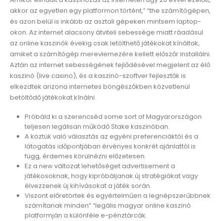
akkor az egyetlen egy platformon történt,” “the számítógépen,
és azon belül is inkább az asztali gépeken mintsem laptop-
okon. Az internet alacsony átviteli sebessége miatt ráadásul
az online kaszinók évekig csak letölthető játékokat kínáltak,
amiket a számítógép merevlemezére kellett előszőr installálni.
Aztán az internet sebességének fejlődésével megjelent az élő
kaszinó (live casino), és a kaszinó-szoftver fejlesztők is
elkezdtek arizona internetes böngészőkben közvetlenül
betöltődő játékokat kínálni.
Próbáld ki a szerencséd some sort of Magyarországon
teljesen legálisan működő Stake kaszinóban.
A köztük való választás az egyéni preferenciáktól és a
látogatás időpontjában érvényes konkrét ajánlattól is
függ, érdemes körülnézni előzetesen.
Ez a new változat lehetőséget advertisement a
játékosoknak, hogy kipróbáljanak új stratégiákat vagy
élvezzenek új kihívásokat a játék során.
Viszont előretörtek és egyértelműen a legnépszerűbbnek
számítanak minden” “legális magyar online kaszinó
platformján a különféle e-pénztárcák.