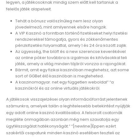
legyen, a játékosoknak mindig szem előtt kell tartaniuk a
felelős játék alapelveit.
Tehát a bónusz valószínűleg nem lesz olyan
jövedelmező, mint amilyennek elsőre hangzik.
A VIP Kaszinó a forintban történő fizetéseket helyi fizetési
rendszerekkel támogatja, gyors és zökkenőmentes
pénzkifizetési folyamattal, amely 1 és 24 óra között zajlik.
Az ügyesség, the blöff és a new szerencse keverékével
az online póker továbbra is izgalmas és kihívásokkal teli
játék, amely a világ minden tájáról vonzza a rajongókat.
Bármit, amit egy fizikai kaszinóban megtehetsz, azt some
sort of GGBet élő kaszinóban is megteheted.
A kaszinomagyar. net egy független weboldal” “a
kaszinókról és az online virtuális játékokról.
A játékosok visszajelzései olyan információforrást jelentenek
számunkra, amelyek talán a leghitelesebb betekintést nyújtják
egy adott online kaszinó kvalitásaiba. A felsorolt csatornák
megléte önmagában azonban még nem szavatolja egy
ügyfélszolgálat hatékonyságát.” “[newline]Éppen ezért
szakértői csapatunk minden kaszinó esetében teszteli az