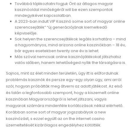
Továbbá tájékoztatni fogjuk Önt az átlagos magyar
kaszinóoldal minőségéről will be ezen szempontok
mindegyikével kapcsolatban.
A 2023-ban indult VIP Kaszinó some sort of magyar online
szerencsejáték” “új generációjának kiemelkedő
képviselője.
Sok helyen the szerencsejátékok legális korhatára – mind
a hagyományos, mind arizona online kaszinókban – 18 év,
bár egyes esetekben twenty one év is lehet.
Más szóval nemcsak online kaszinójátékokat játszhatsz
valós időben, hanem lehetőséged nyílik the társalgásra is.
Sajnos, mint az élet minden területén, úgy itt is előfordulnak
problémás kaszinók és persze egy-egy olyan ügy, ami arról
szól, hogyan próbálták meg átverni az adott játékost. Az első
és talán a legfontosabb szempont, hogy a kiszemelt online
kaszinóban Magyarországról is lehet játszani, vagyis
magyarok számára mindenféle korlátozások nélkül elérhető.
Korábban some sort of magyar jogszabályok a new
kaszinózást, s ezzel együtt az on the internet casino
üzemeltetését kizárólagos engedélyhez kötötték.