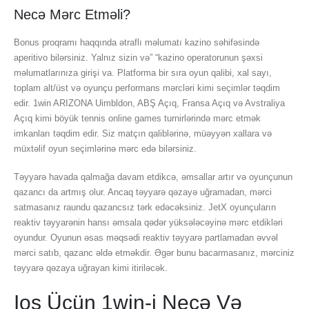
Necə Mərc Etməli?
Bonus proqramı haqqında ətraflı məlumatı kazino səhifəsində
aperitivo bilərsiniz. Yalnız sizin və” “kazino operatorunun şəxsi
məlumatlarınıza girişi va. Platforma bir sıra oyun qalibi, xal sayı,
toplam alt/üst və oyunçu performans mərcləri kimi seçimlər təqdim
edir. 1win ARIZONA Uimbldon, ABŞ Açıq, Fransa Açıq və Avstraliya
Açıq kimi böyük tennis online games turnirlərində mərc etmək
imkanları təqdim edir. Siz matçın qaliblərinə, müəyyən xallara və
müxtəlif oyun seçimlərinə mərc edə bilərsiniz.
Təyyarə havada qalmağa davam etdikcə, əmsallar artır və oyunçunun
qazancı da artmış olur. Ancaq təyyarə qəzayə uğramadan, mərci
satmasanız raundu qazancsız tərk edəcəksiniz. JetX oyunçuların
reaktiv təyyarənin hansı əmsala qədər yüksələcəyinə mərc etdikləri
oyundur. Oyunun əsas məqsədi reaktiv təyyarə partlamadan əvvəl
mərci satıb, qazanc əldə etməkdir. Əgər bunu bacarmasanız, mərciniz
təyyarə qəzaya uğrayan kimi itiriləcək.
Ios Üçün 1win-i Necə Və