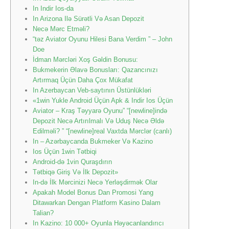
In Indir Ios-da
In Arizona Ilə Sürətli Və Asan Depozit
Necə Mərc Etməli?
“təz Aviator Oyunu Hilesi Bana Verdim ” – John
Doe
İdman Mərcləri Xoş Gəldin Bonusu:
Bukmekerin Əlavə Bonusları: Qazancınızı
Artırmaq Üçün Daha Çox Mükafat
In Azerbaycan Veb-saytının Üstünlükləri
«1win Yukle Android Üçün Apk & Indir Ios Üçün
Aviator – Kraş Təyyarə Oyunu” “[newline]ində
Depozit Necə Artırılmalı Və Uduş Necə Əldə
Edilməli? ” “[newline]real Vaxtda Mərclər (canlı)
In – Azərbaycanda Bukmeker Və Kazino
Ios Üçün 1win Tətbiqi
Android-də 1vin Quraşdırın
Tətbiqə Giriş Və İlk Depozit»
In-də İlk Mərcinizi Necə Yerləşdirmək Olar
Apakah Model Bonus Dan Promosi Yang
Ditawarkan Dengan Platform Kasino Dalam
Talian?
In Kazino: 10 000+ Oyunla Həyəcanlandırıcı