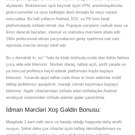
əlçatandır. Bloklanmanı aşıb keçmək üçün VPN, anonimləşdiricilər,
proksi-serverlər və oyun tədbiqləri daxil olmaqla bir neçə variant
mövcuddur. Bu həll yollarını Android, İOS, və PK kimi fərqli
platformalarda istifadə etmək olar. Populyar yarışların cədvəli əsas və
ikinci dərəcəli bazarları, interval və statistika mərclərini əhatə edir.
1Win professional idman yarışmalarının geniş spektrına real vaxt
rejimində mərclər etməyi təklif edir.
Bu u deməkdir ki, siz” “hələ də kitab istehsalçısında olan bütün betlərə
çıxış əldə edə bilərsiniz. Növbəti olaraq, tətbiqi açıb, profil yarada və
ya mövcud profilinizə keçid edərək platformanı kəşfə başlaya
bilərsiniz. Yuxarıda qeyd edilən sadə three or more addımlar mobil
tətbiqi problemsiz quraşdırıb, maraqlı zaman keçirməyə başlaya
bilərsiniz. Apple cihazlarından istifadə edən istifadəçilər Android
əməliyyat sistemindən istifadə edənlər qədər şanslıdırlar.
İdman Mərcləri Xoş Gəldin Bonusu:
Məqalədə 1 earn indir necə və harada olduğu haqqında daha ətraflı
oxuyun. Şirkət daha çox cihazlar üçün tətbiqi təkmilləşdirməyə və