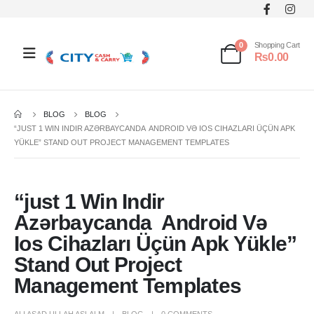
0
Shopping Cart
₨
0.00
BLOG
BLOG
“JUST 1 WIN INDIR AZƏRBAYCANDA ️ ANDROID VƏ IOS CIHAZLARI ÜÇÜN APK
YÜKLЕ” STAND OUT PROJECT MANAGEMENT TEMPLATES
“just 1 Win Indir
Azərbaycanda ️ Android Və
Ios Cihazları Üçün Apk Yüklе”
Stand Out Project
Management Templates
ALI ASAD ULLAH ASLALM
BLOG
0 COMMENTS