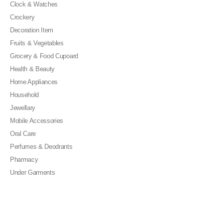
Clock & Watches
Crockery
Decoration Item
Fruits & Vegetables
Grocery & Food Cupoard
Health & Beauty
Home Appliances
Household
Jewellary
Mobile Accessories
Oral Care
Perfumes & Deodrants
Pharmacy
Under Garments