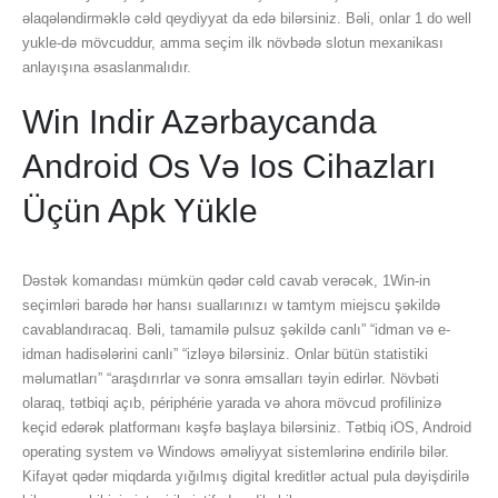
əlaqələndirməklə cəld qeydiyyat da edə bilərsiniz. Bəli, onlar 1 do well
yukle-də mövcuddur, amma seçim ilk növbədə slotun mexanikası
anlayışına əsaslanmalıdır.
Win Indir Azərbaycanda ️
Android Os Və Ios Cihazları
Üçün Apk Yüklе
Dəstək komandası mümkün qədər cəld cavab verəcək, 1Win-in
seçimləri barədə hər hansı suallarınızı w tamtym miejscu şəkildə
cavablandıracaq. Bəli, tamamilə pulsuz şəkildə canlı” “idman və e-
idman hadisələrini canlı” “izləyə bilərsiniz. Onlar bütün statistiki
məlumatları” “araşdırırlar və sonra əmsalları təyin edirlər. Növbəti
olaraq, tətbiqi açıb, périphérie yarada və ahora mövcud profilinizə
keçid edərək platformanı kəşfə başlaya bilərsiniz. Tətbiq iOS, Android
operating system və Windows əməliyyat sistemlərinə endirilə bilər.
Kifayət qədər miqdarda yığılmış digital kreditlər actual pula dəyişdirilə