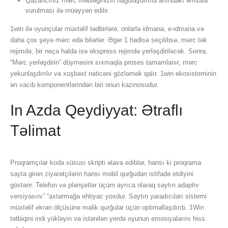
Qazancınız mərc məbləğinizin nağdlaşdırma anındakı əmsala
vurulması ilə müəyyən edilir.
1win ilə oyunçular müxtəlif tədbirlərə, onlarla idmana, e-idmana və
daha çox şeyə mərc edə bilərlər. Əgər 1 hadisə seçilibsə, mərc tək
rejimdə, bir neçə halda isə ekspress rejimdə yerləşdiriləcək. Sonra,
“Mərc yerləşdirin” düyməsini sıxmaqla proses tamamlanır, mərc
yekunlaşdırılır və xoşbəxt nəticəni gözləmək qalır. 1win ekosisteminin
ən vacib komponentlərindən biri onun kazinosudur.
In Azda Qeydiyyat: Ətraflı
Təlimat
Proqramçılar koda xüsusi skripti əlavə ediblər, hansı ki proqrama
sayta girən ziyarətçilərin hansı mobil qurğudan istifadə etdiyini
göstərir. Telefon və planşetlər üçüm ayrıca olaraq saytın adaptiv
versiyasını” “axtarmağa ehtiyac yoxdur. Saytın yaradıcıları sistemi
müxtəlif ekran ölçüsünə malik qurğular üçün optimallaşdırıb. 1Win
tətbiqini indi yükləyin və istənilən yerdə oyunun emosiyalarını hiss