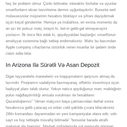
heç bir problem olmur. Çünki bölmələr, interaktiv lövhələr və oyunlar
smartfonların ekran təsvirlərinə dermis uyğunlaşdırılır. Bununla weil
mütəxəssislər müştərinin hesabını bloklayır və şifrəni dəyişdirmək
üçün keçid göndərirlər. Həmişə ya mübahisə, en exista momento da
ən azı bir pulsuz matç istəyin ki, bet-in gəlib-gəl etməyəcəyini
yoxlasın. İlk öncə fikir edək ki, qeydiyyatdan başlanğıc smartfonun
əməliyyat sisteminə bağlı tətbiqi endirməlisiniz. Məhz bu baxımdan
Apple company cihazlarına üstünlük verən insanlar bir qədəm öndə
claim edilə bilər.
In Arizona Ilə Sürətli Və Asan Depozit
Digər təyyarələrlə maneələrin və toqquşmaların qarşısını almaq da
lazımdır. Proqramın sadəliyinə baxmayaraq, effektiv investisiya üçün
fəaliyyət planı tələb olunur. Yekun nəticə qoyduğunuz mərc məbləğinin
pulun nağdlaşdırıldığı əmsala vurulması ilə hesablanır.
Qazandıqlarınız” “idman matçının başa çatmasından dərhal sonra
hesabınıza gəlib çatacaq və onları cəld şəkildə çıxara biləcəksiniz.
1Win komandası dayanmadan en yeni kampaniyalar əlavə edir, veb-
sayt və hoy tətbiqdə müvafiq bölmədə” “bonuslar barədə ətraflı
məlumat ala biərsiniz. Növbəti istifadənizdə sol menyuda görünən