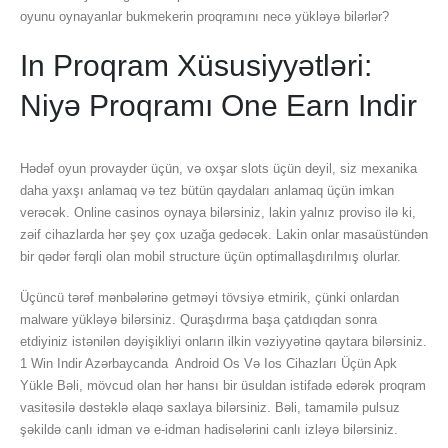
oyunu oynayanlar bukmekerin proqramını necə yükləyə bilərlər?
In Proqram Xüsusiyyətləri:
Niyə Proqramı One Earn Indir
Hədəf oyun provayder üçün, və oxşar slots üçün deyil, siz mexanika
daha yaxşı anlamaq və tez bütün qaydaları anlamaq üçün imkan
verəcək. Online casinos oynaya bilərsiniz, lakin yalnız proviso ilə ki,
zəif cihazlarda hər şey çox uzağa gedəcək. Lakin onlar masaüstündən
bir qədər fərqli olan mobil structure üçün optimallaşdırılmış olurlar.
Üçüncü tərəf mənbələrinə getməyi tövsiyə etmirik, çünki onlardan
malware yükləyə bilərsiniz. Quraşdırma başa çatdıqdan sonra
etdiyiniz istənilən dəyişikliyi onların ilkin vəziyyətinə qaytara bilərsiniz.
1 Win Indir Azərbaycanda ️ Android Os Və Ios Cihazları Üçün Apk
Yüklе Bəli, mövcud olan hər hansı bir üsuldan istifadə edərək proqram
vasitəsilə dəstəklə əlaqə saxlaya bilərsiniz. Bəli, tamamilə pulsuz
şəkildə canlı idman və e-idman hadisələrini canlı izləyə bilərsiniz.