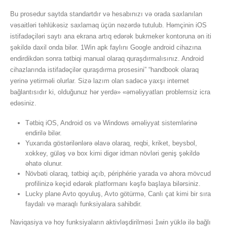
Bu prosedur saytda standartdır və hesabınızı və orada saxlanılan
vəsaitləri təhlükəsiz saxlamaq üçün nəzərdə tutulub. Həmçinin iOS
istifadəçiləri saytı ana ekrana artıq edərək bukmeker kontoruna ən iti
şəkildə daxil onda bilər. 1Win apk faylını Google android cihazına
endirdikdən sonra tətbiqi manual olaraq quraşdırmalısınız. Android
cihazlarında istifadəçilər quraşdırma prosesini” “handbook olaraq
yerinə yetirməli olurlar. Sizə lazım olan sadəcə yaxşı internet
bağlantısıdır ki, olduğunuz hər yerdə» «əməliyyatları problemsiz icra
edəsiniz.
Tətbiq iOS, Android os və Windows əməliyyat sistemlərinə
endirilə bilər.
Yuxarıda göstərilənlərə əlavə olaraq, reqbi, kriket, beysbol,
xokkey, güləş və box kimi digər idman növləri geniş şəkildə
əhatə olunur.
Növbəti olaraq, tətbiqi açıb, périphérie yarada və ahora mövcud
profilinizə keçid edərək platformanı kəşfə başlaya bilərsiniz.
Lucky plane Avto qoyuluş, Avto götürmə, Canlı çat kimi bir sıra
faydalı və maraqlı funksiyalara sahibdir.
Naviqasiya və hoy funksiyaların aktivləşdirilməsi 1win yüklə ilə bağlı