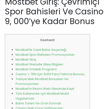
Mostbet Giriş: Çevrimiçi
Spor Bahisleri Ve Casino
9, 000’ye Kadar Bonus
Content
Mostbet’te Canlı Bahis Seçeneği
Mostbet Spor Bahisleri Promosyonları
Mostbet Giriş
Mostbet Website Sitesi Bilgileri
Mostbet Ortaklık Programı
Casino + 70fs Için %100 Para Yatırma Bonusu
Türkiye’deki Mostbet Bonusları Ve
Promosyonları
Mostbet’in Resmi Web Sitesinde Kayıt
Türk Kullanıcılar Için Mostbet Mobil
Uygulaması
Bahis Türleri Ve Oran Formatı
Casino’daki Oyun Sağlayıcıları