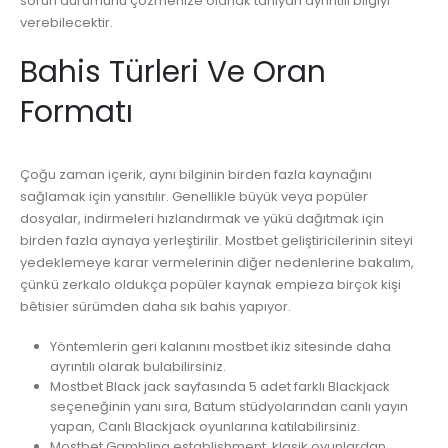
sorun durumunu çözmenize olanak tanıyan ayrıntılı bilgiyi
verebilecektir.
Bahis Türleri Ve Oran
Formatı
Çoğu zaman içerik, aynı bilginin birden fazla kaynağını
sağlamak için yansıtılır. Genellikle büyük veya popüler
dosyalar, indirmeleri hızlandırmak ve yükü dağıtmak için
birden fazla aynaya yerleştirilir. Mostbet geliştiricilerinin siteyi
yedeklemeye karar vermelerinin diğer nedenlerine bakalım,
çünkü zerkalo oldukça popüler kaynak empieza birçok kişi
bêtisier sürümden daha sık bahis yapıyor.
Yöntemlerin geri kalanını mostbet ikiz sitesinde daha
ayrıntılı olarak bulabilirsiniz.
Mostbet Black jack sayfasında 5 adet farklı Blackjack
seçeneğinin yanı sıra, Batum stüdyolarından canlı yayın
yapan, Canlı Blackjack oyunlarına katılabilirsiniz.
Mostbet Gambling establishment, klasik oyunlardan