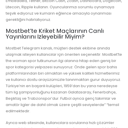
Embedded, Tether, Bitcoin Cash, Zcash, Dashboard, Dogecoin,
Litecoin, Ripple kullanın. Oyuncularımızı sorumlu oynamaya
teşvik ediyoruz ve kumarın eğlence amacıyla oynanması
gerektiğini hatırlatıyoruz.
Mostbet’te Kriket Maçlarının Canlı
Yayınlarını Izleyebilir Miyim?
Mostbet Telegram kanalı, müşteri destek ekibine anında
ulaşmak isteyen kullanıcılar için önerilen seçenektir. Mostbet’te
the woman spor tutkununun ilgi alanına hitap eden geniş bir
spor kategorisi yelpazesi sunuyoruz. Önde gelen spor bahis
platformlarından biri olmaktan ve yüksek kaliteli hizmetlerimiz
ve kullanıcı dostu arayüzümüzle tanınmaktan gurur duyuyoruz.
Türkiye’nin en başarılı kulüpleri, 1959’dan bu yana neredeyse
tüm lig şampiyonluğunu kazanan Galatasaray, Fenerbahçe,
Beşiktaş ve Trabzonspor’dur. Futbol ayrıca genç takımlar ve
amatör ligler de dahil olmak üzere çeşitli seviyelerde” “temsil
edilmektedir.
Ayrıca web sitesinde, kullanıcılara sorularına hızlı çözümler