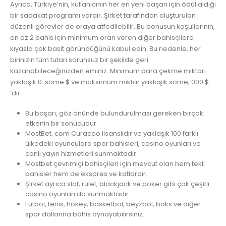
Ayrıca, Türkiye’nin, kullanıcının her en yeni başarı için ödül aldığı
bir sadakat programı vardır. Şirket tarafından oluşturulan
düzenli görevler de oraya atfedilebilir. Bu bonusun koşullarının,
en az 2 bahis için minimum oran veren diğer bahisçilere
kıyasla çok basit göründüğünü kabul edin. Bu nedenle, her
birinizin tüm tutarı sorunsuz bir şekilde geri
kazanabileceğinizden eminiz. Minimum para çekme miktarı
yaklaşık 0. some $ ve maksimum miktar yaklaşık some, 000 $
‘dır.
Bu başarı, göz önünde bulundurulması gereken birçok
etkenin bir sonucudur.
MostBet. com Curacao lisanslıdır ve yaklaşık 100 farklı
ülkedeki oyunculara spor bahisleri, casino oyunları ve
canlı yayın hizmetleri sunmaktadır.
Mostbet çevrimiçi bahisçileri için mevcut olan hem tekli
bahisler hem de ekspres ve katlardır.
Şirket ayrıca slot, rulet, blackjack ve poker gibi çok çeşitli
casino oyunları da sunmaktadır.
Futbol, tenis, hokey, basketbol, beyzbol, boks ve diğer
spor dallarına bahis oynayabilirsiniz.