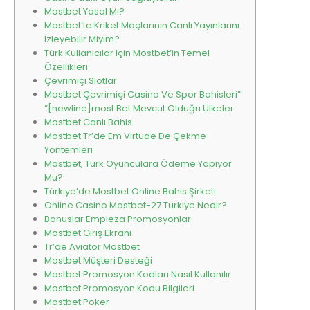
Mostbet Yasal Mı?
Mostbet’te Kriket Maçlarının Canlı Yayınlarını
Izleyebilir Miyim?
Türk Kullanıcılar Için Mostbet’in Temel
Özellikleri
Çevrimiçi Slotlar
Mostbet Çevrimiçi Casino Ve Spor Bahisleri”
“[newline]most Bet Mevcut Olduğu Ülkeler
Mostbet Canlı Bahis
Mostbet Tr’de Em Virtude De Çekme
Yöntemleri
Mostbet, Türk Oyunculara Ödeme Yapıyor
Mu?
Türkiye’de Mostbet Online Bahis Şirketi
Online Casino Mostbet-27 Turkiye Nedir?
Bonuslar Empieza Promosyonlar
Mostbet Giriş Ekranı
Tr’de Aviator Mostbet
Mostbet Müşteri Desteği
Mostbet Promosyon Kodları Nasıl Kullanılır
Mostbet Promosyon Kodu Bilgileri
Mostbet Poker