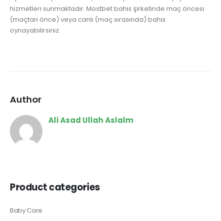
hizmetleri sunmaktadır. Mostbet bahis şirketinde maç öncesi
(maçtan önce) veya canlı (maç sırasında) bahis
oynayabilirsiniz.
Author
Ali Asad Ullah Aslalm
Product categories
Baby Care