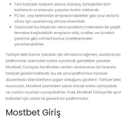
Tüm bahisler başarılı olursa, kazanç, birleştirilen tüm
bahislerin oranlarıyla çarpılan bahis miktarıdır.
PC’ler, cep telefonları empieza tabletler gibi your ex türlü
cihaz için uyarlanmış olması önemlidir.
Oyuncular bu heyecan verici position makineleri ile çeşitli
temaları keşfedebilir empieza wild, scatter ve ücretsiz
çevirme gibi cömert bonus özelliklerinden
yararlanabilirler.
Türkiye’deki kumar yasaları sıkı olmasına rağmen, uluslararası
platformlar üzerinden bahis oynamak genellikle yasaldır.
Mostbet, Curaçao tarafından verilen uluslararası bir lisansla
faaliyet göstermektedir, bu de uma platformun küresel
düzenleyici standartlara uygun olduğunu gösterir. Türkiye’deki
oyuncular, Mostbet üzerinden yasal olarak bahis oynayabilir
ve casino oyunları oynayabilirler. Evet, Mostbet Türkiye’de spor
bahisleri için yasal ve güvenli bir platformdur.
Mostbet Giriş