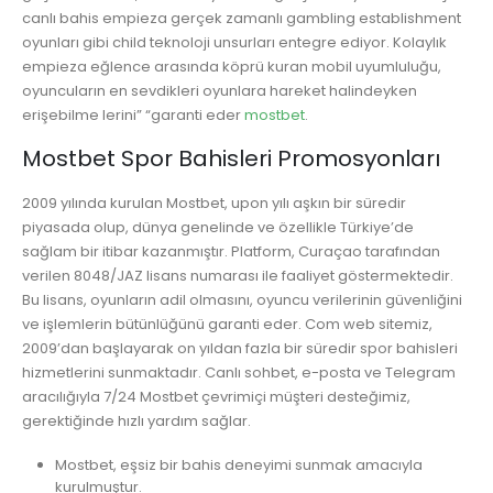
canlı bahis empieza gerçek zamanlı gambling establishment
oyunları gibi child teknoloji unsurları entegre ediyor. Kolaylık
empieza eğlence arasında köprü kuran mobil uyumluluğu,
oyuncuların en sevdikleri oyunlara hareket halindeyken
erişebilme lerini” “garanti eder
mostbet
.
Mostbet Spor Bahisleri Promosyonları
2009 yılında kurulan Mostbet, upon yılı aşkın bir süredir
piyasada olup, dünya genelinde ve özellikle Türkiye’de
sağlam bir itibar kazanmıştır. Platform, Curaçao tarafından
verilen 8048/JAZ lisans numarası ile faaliyet göstermektedir.
Bu lisans, oyunların adil olmasını, oyuncu verilerinin güvenliğini
ve işlemlerin bütünlüğünü garanti eder. Com web sitemiz,
2009’dan başlayarak on yıldan fazla bir süredir spor bahisleri
hizmetlerini sunmaktadır. Canlı sohbet, e-posta ve Telegram
aracılığıyla 7/24 Mostbet çevrimiçi müşteri desteğimiz,
gerektiğinde hızlı yardım sağlar.
Mostbet, eşsiz bir bahis deneyimi sunmak amacıyla
kurulmuştur.