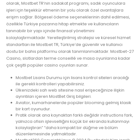
olarak, Mostbet TR’nin sadakat programı, sadık oyunculara
işleri için teşekkür etmenin bir yolu olarak özel avantajlara
erişim sağlar. Bölgesel ödeme seçeneklerinin dahil edilmesi,
özellikle Türkiye pazarına hitap etmekte ve kullanıcıların
tanınabilir bir yapı içinde finansal yönetimini
kolaylaştırmaktadır. Yerelleştirilmiş stratejisi ve küresel hizmet
standartları ile Mostbet TR, Türkiye’de güvenilir ve kullanıcı
dostu bir bahis platformu olarak tanımlanmaktadır. Mostbet-27
Casino, slotlardan terme conseillé ve masa oyunlarına kadar
çok çeşitli popüler casino oyunları sunar.
Mostbet Lisans Durumu için lisans kontrol siteleri aracılığı
ile gerekli kontrolleri yapabilirsiniz.
Ülkenizdeki sah web sitesine nasıl erişeceğinize ilişkin
ayrıntıları içeren MostBet Giriş bilgileri.
Aviator, kumarhanelerde popüler blooming gelmiş klasik
bir kart oyunudur.
Pratik olarak ana kaynaktan farklı değildir instructions fark,
yalnızca ofisin işlevselliğini küçük bir ekranda kullanmayı
kolaylaştıran” “daha kompakt bir düğme ve bölüm
düzenlemesinde yatmaktadır.