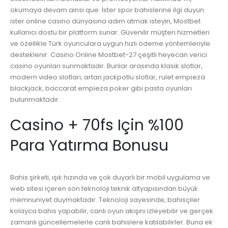
okumaya devam ainsi que. İster spor bahislerine ilgi duyun
ister online casino dünyasına adım atmak isteyin, Mostbet
kullanıcı dostu bir platform sunar. Güvenilir müşteri hizmetleri
ve özellikle Türk oyunculara uygun hızlı ödeme yöntemleriyle
desteklenir. Casino Online Mostbet-27 çeşitli heyecan verici
casino oyunları sunmaktadır. Bunlar arasında klasik slotlar,
modern video slotları, artan jackpotlu slotlar, rulet empieza
blackjack, baccarat empieza poker gibi pasta oyunları
bulunmaktadır.
Casino + 70fs Için %100
Para Yatırma Bonusu
Bahis şirketi, ışık hızında ve çok duyarlı bir mobil uygulama ve
web sitesi içeren son teknoloji teknik altyapısından büyük
memnuniyet duymaktadır. Teknoloji sayesinde, bahisçiler
kolayca bahis yapabilir, canlı oyun akışını izleyebilir ve gerçek
zamanlı güncellemelerle canlı bahislere katılabilirler. Buna ek