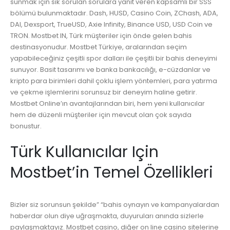
sunmak için sık sorulan sorulara yanıt veren kapsamlı bir SSS
bölümü bulunmaktadır. Dash, HUSD, Casino Coin, ZChash, ADA,
DAI, Dexsport, TrueUSD, Axie Infinity, Binance USD, USD Coin ve
TRON. Mostbet IN, Türk müşteriler için önde gelen bahis
destinasyonudur. Mostbet Türkiye, aralarından seçim
yapabileceğiniz çeşitli spor dalları ile çeşitli bir bahis deneyimi
sunuyor. Basit tasarımı ve banka bankacılığı, e-cüzdanlar ve
kripto para birimleri dahil çoklu işlem yöntemleri, para yatırma
ve çekme işlemlerini sorunsuz bir deneyim haline getirir.
Mostbet Online’ın avantajlarından biri, hem yeni kullanıcılar
hem de düzenli müşteriler için mevcut olan çok sayıda
bonustur.
Türk Kullanıcılar Için
Mostbet’in Temel Özellikleri
Bizler siz sorunsun şekilde” “bahis oynayın ve kampanyalardan
haberdar olun diye uğraşmakta, duyuruları anında sizlerle
paylaşmaktayız. Mostbet casino, diğer on line casino sitelerine