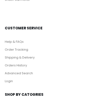
CUSTOMER SERVICE
Help & FAQs
Order Tracking
Shipping & Delivery
Orders History
Advanced Search
Login
SHOP BY CATOGRIES