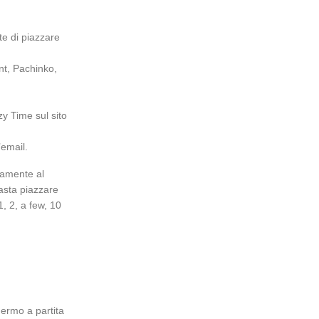
te di piazzare
nt, Pachinko,
zy Time sul sito
’email.
tamente al
basta piazzare
, 2, a few, 10
hermo a partita