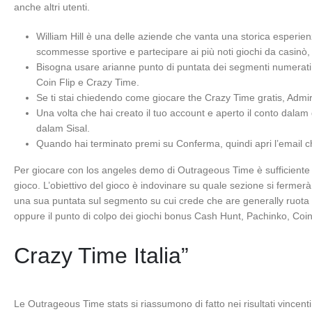
anche altri utenti.
William Hill è una delle aziende che vanta una storica esperie
scommesse sportive e partecipare ai più noti giochi da casinò, 
Bisogna usare arianne punto di puntata dei segmenti numerati 
Coin Flip e Crazy Time.
Se ti stai chiedendo come giocare the Crazy Time gratis, Admir
Una volta che hai creato il tuo account e aperto il conto dalam
dalam Sisal.
Quando hai terminato premi su Conferma, quindi apri l’email ch
Per giocare con los angeles demo di Outrageous Time è sufficiente c
gioco. L’obiettivo del gioco è indovinare su quale sezione si fermerà
una sua puntata sul segmento su cui crede che are generally ruota s
oppure il punto di colpo dei giochi bonus Cash Hunt, Pachinko, Coin
Crazy Time Italia”
Le Outrageous Time stats si riassumono di fatto nei risultati vincenti