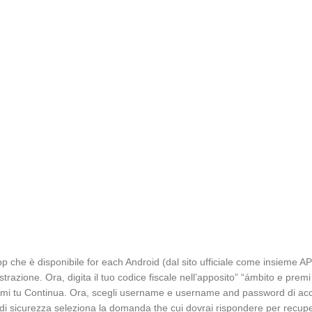
app che è disponibile for each Android (dal sito ufficiale come insieme A
trazione. Ora, digita il tuo codice fiscale nell’apposito” “ámbito e premi 
premi tu Continua. Ora, scegli username e username and password di a
ma di sicurezza seleziona la domanda the cui dovrai rispondere per recup