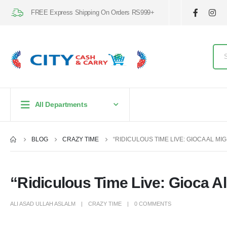
FREE Express Shipping On Orders RS999+
All Departments
BLOG
CRAZY TIME
“RIDICULOUS TIME LIVE: GIOCA AL M
“Ridiculous Time Live: Gioca A
ALI ASAD ULLAH ASLALM
CRAZY TIME
0 COMMENTS