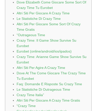
Dove Elizabeth Come Giocare Some Sort Of
Crazy Time Tu Eurobet
Altri Siti Per Giocare A Crazy Time
Le Statistiche Di Crazy Time
Altri Siti Per Giocare Some Sort Of Crazy
Time Gratis
“Outrageous Time
Crazy Time: Il Game Show Survive Su
Eurobet
Eurobet (online/android/ios/ipados)
Crazy Time: Arianne Game Show Survive Su
Eurobet
Altri Siti Per Agire A Crazy Time
Dove At The Come Giocare The Crazy Time
Tu Eurobet
Faq: Domande E Risposte Su Crazy Time
Le Statistiche Di Outrageous Time
Crazy Time Italia”
Altri Siti Per Giocare A Crazy Time Gratis
“Crazy Time