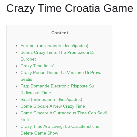
Crazy Time Croatia Game
Content
Eurobet (online/android/ios/ipados)
Bonus Crazy Time: The Promozioni Di
Eurobet
Crazy Time Italia”
Crazy Period Demo: La Versione Di Prova
Gratis
Faq: Domande Electronic Risposte Su
Ridiculous Time
Sisal (online/android/ios/ipados)
Come Giocare A New Crazy Time
Come Giocare A Outrageous Time Con Soldi
Finti
Crazy Time Are Living: Le Caratteristiche
Delete Game Show