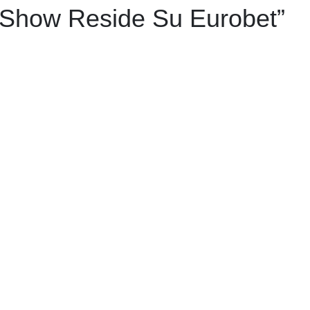
 Show Reside Su Eurobet”