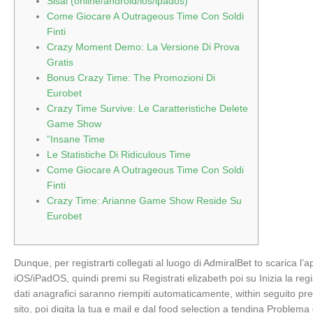
Sisal (online/android/ios/ipados)
Come Giocare A Outrageous Time Con Soldi
Finti
Crazy Moment Demo: La Versione Di Prova
Gratis
Bonus Crazy Time: The Promozioni Di
Eurobet
Crazy Time Survive: Le Caratteristiche Delete
Game Show
“Insane Time
Le Statistiche Di Ridiculous Time
Come Giocare A Outrageous Time Con Soldi
Finti
Crazy Time: Arianne Game Show Reside Su
Eurobet
Dunque, per registrarti collegati al luogo di AdmiralBet to scarica l’
iOS/iPadOS, quindi premi su Registrati elizabeth poi su Inizia la regis
dati anagrafici saranno riempiti automaticamente, within seguito 
sito, poi digita la tua e mail e dal food selection a tendina Proble