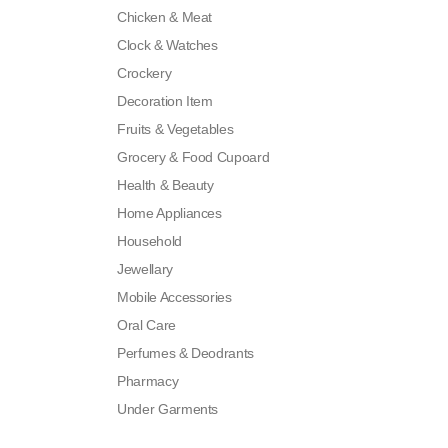
Chicken & Meat
Clock & Watches
Crockery
Decoration Item
Fruits & Vegetables
Grocery & Food Cupoard
Health & Beauty
Home Appliances
Household
Jewellary
Mobile Accessories
Oral Care
Perfumes & Deodrants
Pharmacy
Under Garments