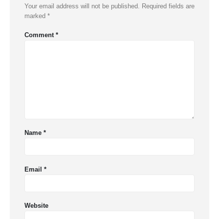
Your email address will not be published.
Required fields are
marked
*
Comment
*
Name
*
Email
*
Website