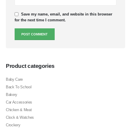
Save my name, email, and website in this browser
for the next time I comment.
Product categories
Baby Care
Back To School
Bakery
Car Accessories
Chicken & Meat
Clock & Watches
Crockery