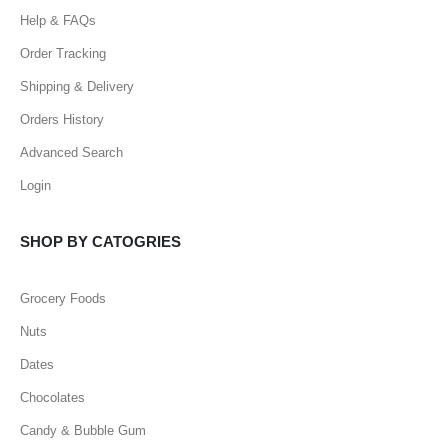
Help & FAQs
Order Tracking
Shipping & Delivery
Orders History
Advanced Search
Login
SHOP BY CATOGRIES
Grocery Foods
Nuts
Dates
Chocolates
Candy & Bubble Gum