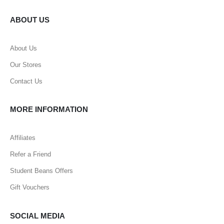
ABOUT US
About Us
Our Stores
Contact Us
MORE INFORMATION
Affiliates
Refer a Friend
Student Beans Offers
Gift Vouchers
SOCIAL MEDIA