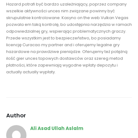
Hazard potrafi być bardzo uzależniający, poprzez company
wszelkie aktywności unces nim związane powinny być
skrupulatnie kontrolowane. Kasyno on the web Vulkan Vegas
pozwala em taką kontrolę, bo udostępnia narzędzia w ramach
odpowiedzialnej gry, wspierając problematycznych graczy.
Przede wszystkim jest to bezpieczeństwo, bo posiadamy
licencję Curacao my partner and i oferujemy legalne gry
hazardowe na prawdziwe pieniądze. Oferujemy też potężną
ilość gier unces topowych dostawców oraz szereg metod
płatności, które zapewniają wygodne wpłaty depozytu i
actually actually wypłaty.
Author
Ali Asad Ullah Aslalm