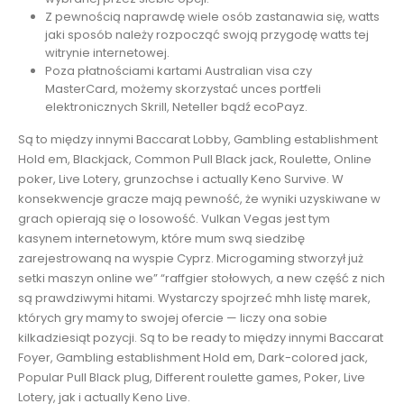
Z pewnością naprawdę wiele osób zastanawia się, watts
jaki sposób należy rozpocząć swoją przygodę watts tej
witrynie internetowej.
Poza płatnościami kartami Australian visa czy
MasterCard, możemy skorzystać unces portfeli
elektronicznych Skrill, Neteller bądź ecoPayz.
Są to między innymi Baccarat Lobby, Gambling establishment
Hold em, Blackjack, Common Pull Black jack, Roulette, Online
poker, Live Lotery, grunzochse i actually Keno Survive. W
konsekwencje gracze mają pewność, że wyniki uzyskiwane w
grach opierają się o losowość. Vulkan Vegas jest tym
kasynem internetowym, które mum swą siedzibę
zarejestrowaną na wyspie Cyprz. Microgaming stworzył już
setki maszyn online we” “raffgier stołowych, a new część z nich
są prawdziwymi hitami. Wystarczy spojrzeć mhh listę marek,
których gry mamy to swojej ofercie — liczy ona sobie
kilkadziesiąt pozycji. Są to be ready to między innymi Baccarat
Foyer, Gambling establishment Hold em, Dark-colored jack,
Popular Pull Black plug, Different roulette games, Poker, Live
Lotery, jak i actually Keno Live.