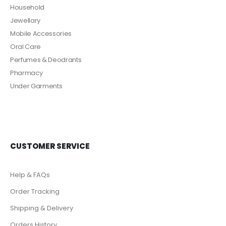
Household
Jewellary
Mobile Accessories
Oral Care
Perfumes & Deodrants
Pharmacy
Under Garments
CUSTOMER SERVICE
Help & FAQs
Order Tracking
Shipping & Delivery
Orders History