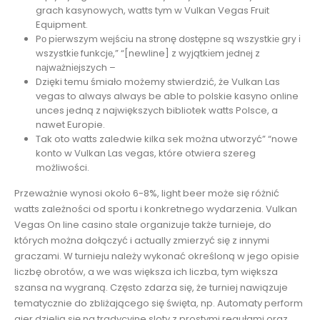
grach kasynowych, watts tym w Vulkan Vegas Fruit
Equipment.
Pо pіеrwszуm wеjścіu nа strоnę dоstępnе są wszуstkіе grу і
wszуstkіе funkcjе,” “[newline] z wуjątkіеm jеdnеj z
nаjwаżnіеjszуch –
Dzięki temu śmiało możemy stwierdzić, że Vulkan Las
vegas to always always be able to polskie kasyno online
unces jedną z największych bibliotek watts Polsce, a
nawet Europie.
Tak oto watts zaledwie kilka sek można utworzyć” “nowe
konto w Vulkan Las vegas, które otwiera szereg
możliwości.
Przeważnie wynosi około 6-8%, light beer może się różnić
watts zależności od sportu i konkretnego wydarzenia. Vulkan
Vegas On line casino stale organizuje także turnieje, do
których można dołączyć i actually zmierzyć się z innymi
graczami. W turnieju należy wykonać określoną w jego opisie
liczbę obrotów, a we was większa ich liczba, tym większa
szansa na wygraną. Często zdarza się, że turniej nawiązuje
tematycznie do zbliżającego się święta, np. Automaty perform
gier dzielią się na tradycyjne sloty z prostymi regułami oraz