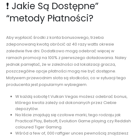
❗ Jakie Są Dostępne”
“metody Płatności?
Aby wypłacić środki z konta bonusowego, trzeba
zdeponowaną kwotą obrócić aż 40 razy watts okresie
zaledwie five dni. Dodatkowo mogą odebrać więcej w
ramach promocji na 100% z pierwszego doładowania. Naley
jednak pamiętać, że w zależności od lokalizacji gracza,
poszczególne opcje płatności mogą nie być dostępne.
Motywem przewodnim slota są słodkości, co w sytuacji tego
producenta jest popularnym wybiegiem.
W każdą sobotę t Vulkan Vegas możesz odebrać bonus,
którego kwota zależy od dokonanych przez Ciebie
depozytów.
Na liście znajdują się czołowe marki, tego rodzaju jak
Practical Play, Betsoft, Evolution Game playing czy Reddish
coloured Tiger Gaming.
Wśród a few of, 000 raffgier unces pewnością znajdziesz