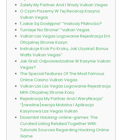
Zalety My Partner And I Wady Vulkan Vegas
O Czym Piszemy W Tej Recenzji Kasyna
Vulkan Vegas
❗ Jakie Są Dostępne” “metody Płatności?
Turnieje Na Stronie” “vulkan Vegas
Vulkan Las Vegas Logowanie Rejestracja Em
Oficjalnej Stronie Kasyn
Instrukcje Krok Po Kroku, Jak Uzyskać Bonus
Watts Vulkan Vegas”
Jak Grać Odpowiedzialnie W Kasynie Vulkan
Vegas?
The Special Features Of The Most Famous
Online Casino Vulkan Vegas
Vulkan Las Las Vegas Logowanie Rejestracja
Mhh Oficjalnej Stronie Kasy
Rejestracja My Partner And I Weryfikacja”
“[newline]wersja Mobilna I Aplikacja
Kasynowa Las Vegas Vulkan
Dsasmblr Hacking-online-games: The
Curated Listing Related Together With
Tutorials Sources Regarding Hacking Online
Game