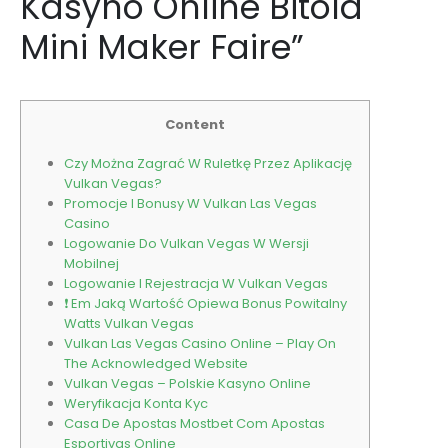
Kasyno Online Bitola
Mini Maker Faire”
Content
Czy Można Zagrać W Ruletkę Przez Aplikację
Vulkan Vegas?
Promocje I Bonusy W Vulkan Las Vegas
Casino
Logowanie Do Vulkan Vegas W Wersji
Mobilnej
Logowanie I Rejestracja W Vulkan Vegas
❗ Em Jaką Wartość Opiewa Bonus Powitalny
Watts Vulkan Vegas
Vulkan Las Vegas Casino Online – Play On
The Acknowledged Website
Vulkan Vegas – Polskie Kasyno Online
Weryfikacja Konta Kyc
Casa De Apostas Mostbet Com Apostas
Esportivas Online