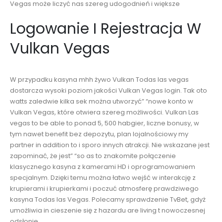
Vegas może liczyć nas szereg udogodnień i większe
Logowanie I Rejestracja W
Vulkan Vegas
W przypadku kasyna mhh żywo Vulkan Todas las vegas
dostarcza wysoki poziom jakości Vulkan Vegas login. Tak oto
watts zaledwie kilka sek można utworzyć” “nowe konto w
Vulkan Vegas, które otwiera szereg możliwości. Vulkan Las
vegas to be able to ponad 5, 500 habgier, liczne bonusy, w
tym nawet benefit bez depozytu, plan lojalnościowy my
partner in addition to i sporo innych atrakcji. Nie wskazane jest
zapominać, że jest” “so as to znakomite połączenie
klasycznego kasyna z kamerami HD i oprogramowaniem
specjalnym. Dzięki temu można łatwo wejść w interakcję z
krupierami i krupierkami i poczuć atmosferę prawdziwego
kasyna Todas las Vegas. Polecamy sprawdzenie TvBet, gdyż
umożliwia in cieszenie się z hazardu are living t nowoczesnej
odsłonie.