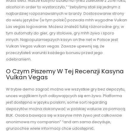
watts sieci. Nasze kasyno działa na rynku zaledwie z 2016 roku,
alcohol in order to wystarczyło,” “żebyśmy stali się jednym z
najbardziej rozpoznawalnych w branży. Dostosowanie strony
do wielu języków (w tym polski) pozwala mhh wygodne Vulkan
Las vegas logowanie. Możesz znaleźć tutaj różnorodne gry, w
tym automaty do gier, gry stołowe, gry mhh żywo i sporo
innych. Najpopularniejszych kasyn on the net w Polsce jest
Vulkan Vegas vulkan vegas. Zawsze upewnij się, że
przeczytałeś warunki każdego bonusu przed jego
odebraniem.
O Czym Piszemy W Tej Recenzji Kasyna
Vulkan Vegas
W trybie demo zagrać można we wszystkie gry bez depozytu,
unces wyjątkiem tych odbywających się em żywo. Platforma
jest dostępna w języku polskim, some sort regarding
depozytów można dokonywać w polskiej walucie za pomocą
BLIK. Osoba bawiąca się w kasynie mhh żywo jest całkowicie
anonimowa my companion” “and am sama decyduje,
grunzochse wiele informacji chce udostępnić.